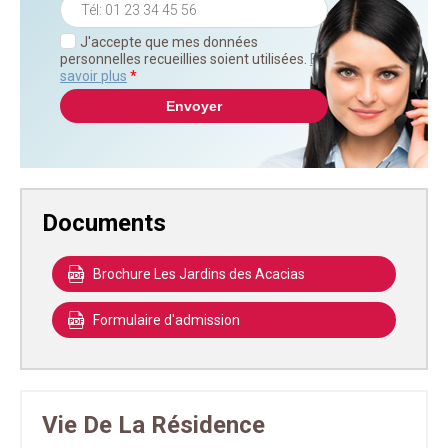
J'accepte que mes données
personnelles recueillies soient utilisées.
En
savoir plus
*
Documents
Brochure Les Jardins des Acacias
Formulaire d'admission
Vie De La Résidence