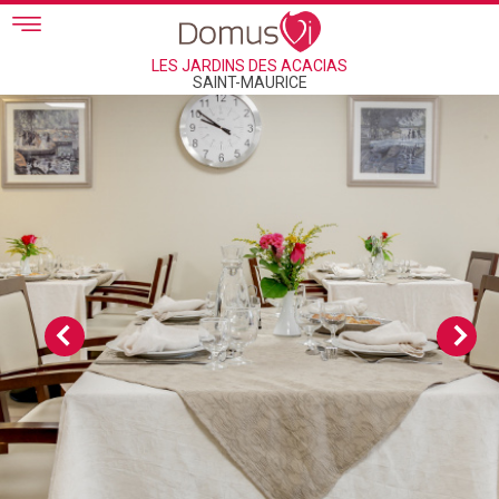
Skip to main content
LES JARDINS DES ACACIAS
SAINT-MAURICE