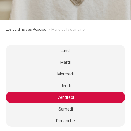
Les Jardins des Acacias
>
Menu de la semaine
Lundi
Mardi
Mercredi
Jeudi
Vendredi
Samedi
Dimanche