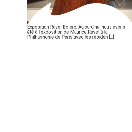
Exposition Ravel Boléro, Aujourd'hui nous avons
été à l'exposition de Maurice Ravel à la
Philharmonie de Paris avec les résiden [...]