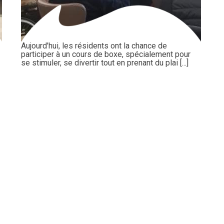
Aujourd'hui, les résidents ont la chance de
participer à un cours de boxe, spécialement pour
se stimuler, se divertir tout en prenant du plai [...]