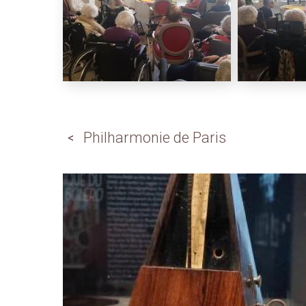
Philharmonie de Paris