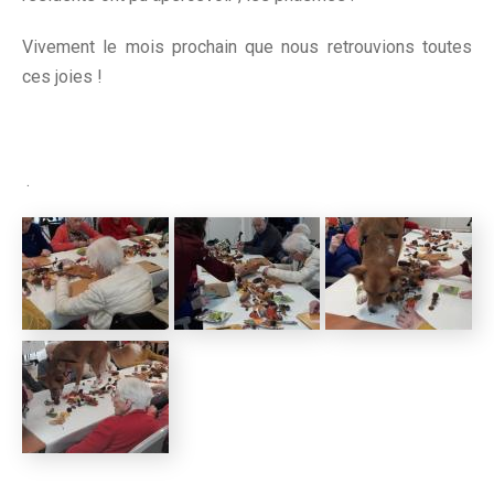
Vivement le mois prochain que nous retrouvions toutes
ces joies !
.