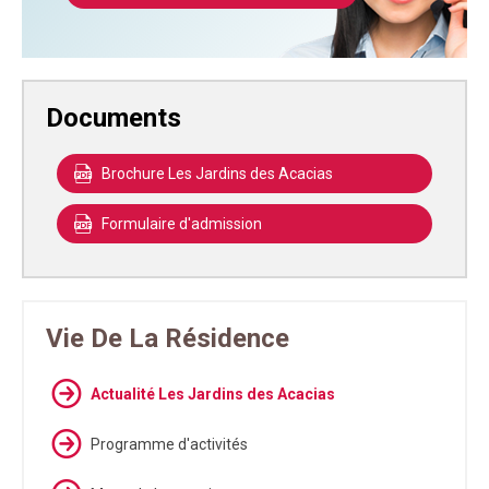
Documents
Brochure Les Jardins des Acacias
Formulaire d'admission
Vie De La Résidence
Actualité Les Jardins des Acacias
Programme d'activités