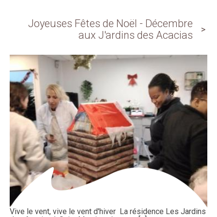
Joyeuses Fêtes de Noël - Décembre
aux J'ardins des Acacias
Vive le vent, vive le vent d'hiver La résidence Les Jardins