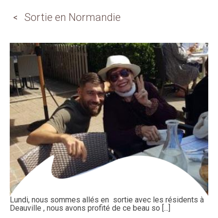
Sortie en Normandie
Lundi, nous sommes allés en sortie avec les résidents à
Deauville , nous avons profité de ce beau so [...]