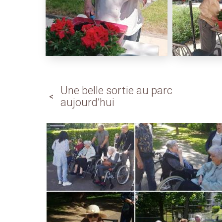
Une belle sortie au parc
aujourd’hui