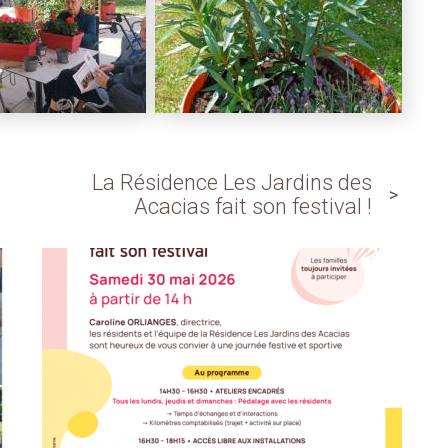
La Résidence Les Jardins des
Acacias fait son festival !