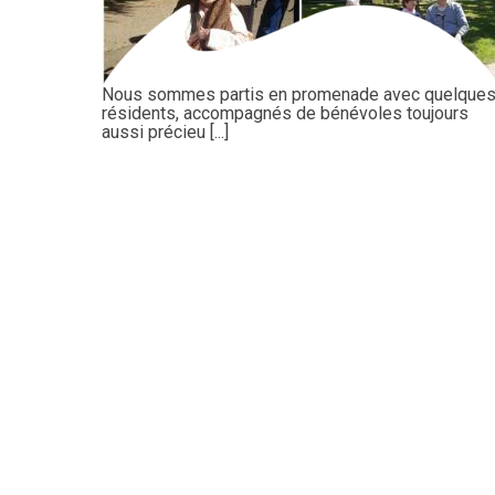
Nous sommes partis en promenade avec quelque
résidents, accompagnés de bénévoles toujours
aussi précieu [...]