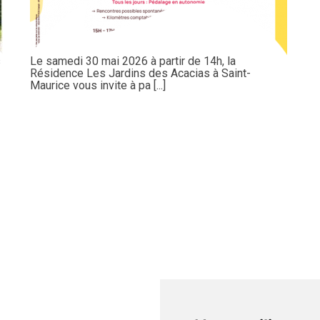
s
Le samedi 30 mai 2026 à partir de 14h, la
Résidence Les Jardins des Acacias à Saint-
Maurice vous invite à pa [...]